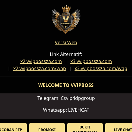
Versi Web
Link Alternatif:
x2.vvipbossza.com
x3.vvipbossza.com
x2.vvipbossza.com/wap
x3.vvipbossza.com/wap
WELCOME TO VVIPBOSS
Telegram: Csvip4dpgroup
Whatsapp: LIVEHCAT
BUKTI
OCORAN RTP
PROMOSI
LIVE CHAT